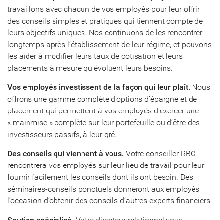
travaillons avec chacun de vos employés pour leur offrir
des conseils simples et pratiques qui tiennent compte de
leurs objectifs uniques. Nos continuons de les rencontrer
longtemps après l’établissement de leur régime, et pouvons
les aider à modifier leurs taux de cotisation et leurs
placements à mesure qu’évoluent leurs besoins.
Vos employés investissent de la façon qui leur plaît.
Nous
offrons une gamme complète d’options d’épargne et de
placement qui permettent à vos employés d’exercer une
« mainmise » complète sur leur portefeuille ou d’être des
investisseurs passifs, à leur gré.
Des conseils qui viennent à vous.
Votre conseiller RBC
rencontrera vos employés sur leur lieu de travail pour leur
fournir facilement les conseils dont ils ont besoin. Des
séminaires-conseils ponctuels donneront aux employés
l’occasion d’obtenir des conseils d’autres experts financiers.
Soutien spécialisé.
Votre directeur relationnel vous