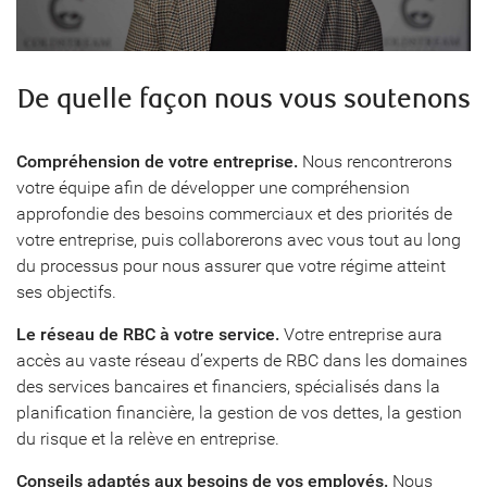
De quelle façon nous vous soutenons
Compréhension de votre entreprise.
Nous rencontrerons
votre équipe afin de développer une compréhension
approfondie des besoins commerciaux et des priorités de
votre entreprise, puis collaborerons avec vous tout au long
du processus pour nous assurer que votre régime atteint
ses objectifs.
Le réseau de RBC à votre service.
Votre entreprise aura
accès au vaste réseau d’experts de RBC dans les domaines
des services bancaires et financiers, spécialisés dans la
planification financière, la gestion de vos dettes, la gestion
du risque et la relève en entreprise.
Conseils adaptés aux besoins de vos employés.
Nous