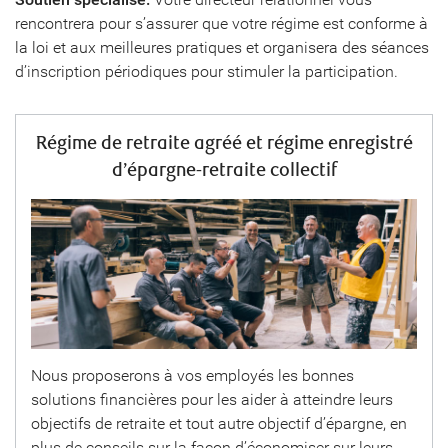
rencontrera pour s’assurer que votre régime est conforme à
la loi et aux meilleures pratiques et organisera des séances
d’inscription périodiques pour stimuler la participation.
Régime de retraite agréé et régime enregistré
d’épargne-retraite collectif
Nous proposerons à vos employés les bonnes
solutions financières pour les aider à atteindre leurs
objectifs de retraite et tout autre objectif d’épargne, en
plus de conseils sur la façon d’économiser sur leurs