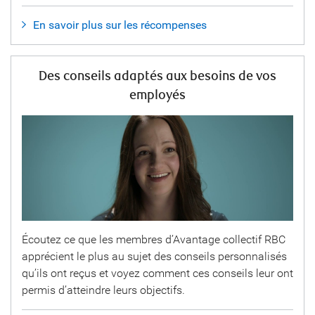
En savoir plus sur les récompenses
Des conseils adaptés aux besoins de vos
employés
Écoutez ce que les membres d’Avantage collectif RBC
apprécient le plus au sujet des conseils personnalisés
qu’ils ont reçus et voyez comment ces conseils leur ont
permis d’atteindre leurs objectifs.