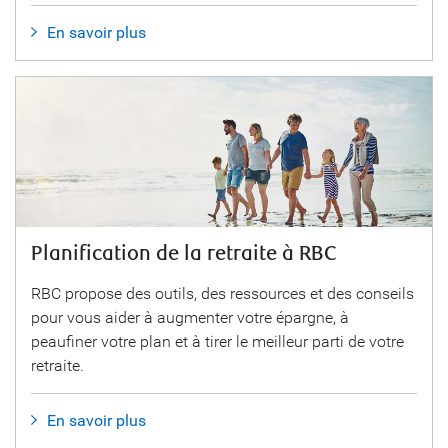
En savoir plus
Planification de la retraite à RBC
RBC propose des outils, des ressources et des conseils
pour vous aider à augmenter votre épargne, à
peaufiner votre plan et à tirer le meilleur parti de votre
retraite.
En savoir plus