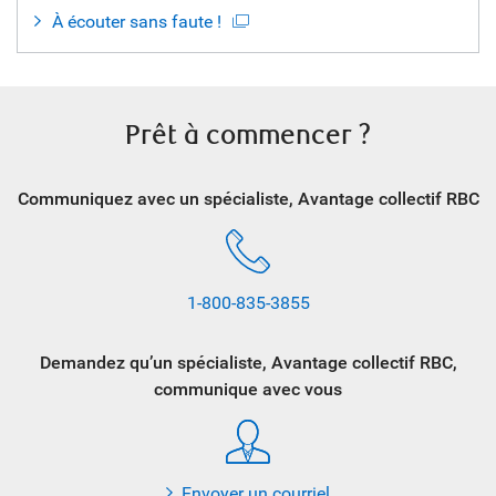
À écouter sans faute !
Prêt à commencer ?
Communiquez avec un spécialiste, Avantage collectif RBC
1-800-835-3855
Demandez qu’un spécialiste, Avantage collectif RBC,
communique avec vous
Envoyer un courriel