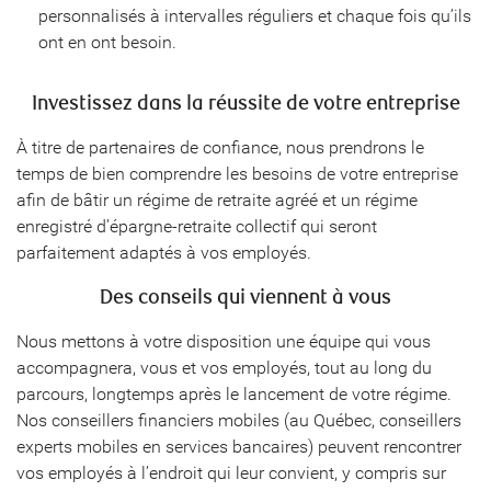
personnalisés à intervalles réguliers et chaque fois qu’ils
ont en ont besoin.
Investissez dans la réussite de votre entreprise
À titre de partenaires de confiance, nous prendrons le
temps de bien comprendre les besoins de votre entreprise
afin de bâtir un régime de retraite agréé et un régime
enregistré d’épargne-retraite collectif qui seront
parfaitement adaptés à vos employés.
Des conseils qui viennent à vous
Nous mettons à votre disposition une équipe qui vous
accompagnera, vous et vos employés, tout au long du
parcours, longtemps après le lancement de votre régime.
Nos conseillers financiers mobiles (au Québec, conseillers
experts mobiles en services bancaires) peuvent rencontrer
vos employés à l’endroit qui leur convient, y compris sur