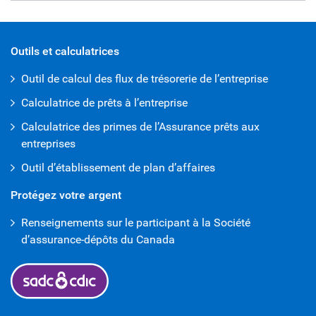
open iframe
Outils et calculatrices
Outil de calcul des flux de trésorerie de l’entreprise
Calculatrice de prêts à l’entreprise
Calculatrice des primes de l’Assurance prêts aux
entreprises
Outil d’établissement de plan d’affaires
Protégez votre argent
Renseignements sur le participant à la Société
d’assurance-dépôts du Canada