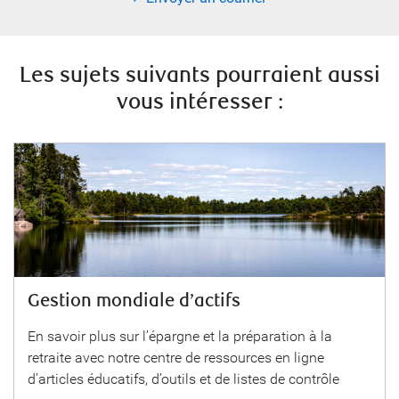
Les sujets suivants pourraient aussi
vous intéresser :
Gestion mondiale d’actifs
En savoir plus sur l’épargne et la préparation à la
retraite avec notre centre de ressources en ligne
d’articles éducatifs, d’outils et de listes de contrôle