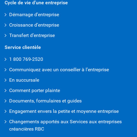
Cycle de vie d’une entreprise
Démarrage d’entreprise
Croissance d’entreprise
Transfert d’entreprise
Service clientèle
1 800 769-2520
Communiquez avec un conseiller à l’entreprise
En succursale
Comment porter plainte
Documents, formulaires et guides
Engagement envers la petite et moyenne entreprise
Changements apportés aux Services aux entreprises
créancières RBC