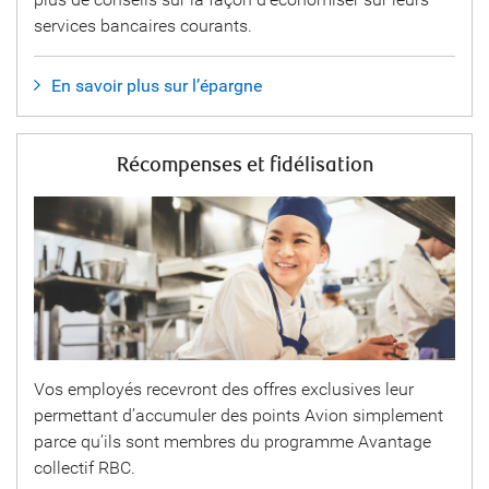
services bancaires courants.
En savoir plus sur l’épargne
Récompenses et fidélisation
Vos employés recevront des offres exclusives leur
permettant d’accumuler des points Avion simplement
parce qu’ils sont membres du programme Avantage
collectif RBC.