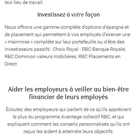
leur lieu de travail.
Investissez à
votre
façon
Nous offrons une gamme complète d’options d’épargne et
de placement qui permettent à vos employés d’exercer une
« mainmise » complète sur leur portefeuille ou d’être des
investisseurs passifs : Choix Royal : RBC Banque Royale,
RBC Dominion valeurs mobilières, RBC Placements en
Direct
Aider les employeurs à veiller au bien-être
financier de leurs employés
Écoutez des employeurs qui parlent de ce qu’ils apprécient
le plus du programme Avantage collectif RBC, et qui
expliquent comment les conseils personnalisés qu’ils ont
reçus les aident à atteindre leurs objectifs.